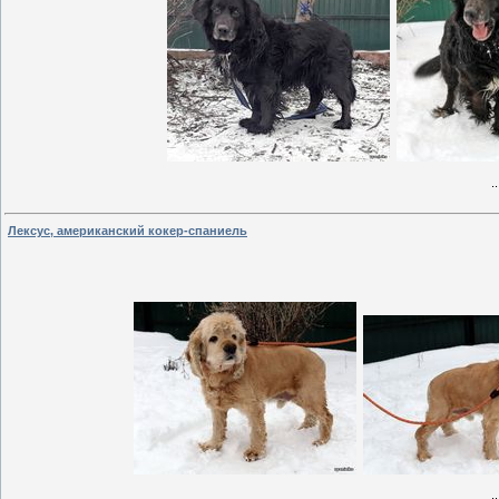
.
Лексус, американский кокер-спаниель
.