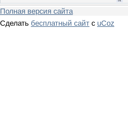
Полная версия сайта
Сделать
бесплатный сайт
с
uCoz