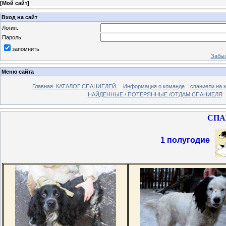
[
Мой сайт
]
Вход на сайт
Логин:
Пароль:
запомнить
Забыл
Меню сайта
Главная. КАТАЛОГ СПАНИЕЛЕЙ.
Информация о команде
спаниели на 
НАЙДЕННЫЕ / ПОТЕРЯННЫЕ /ОТДАМ СПАНИЕЛЯ
СПА
1 полугодие