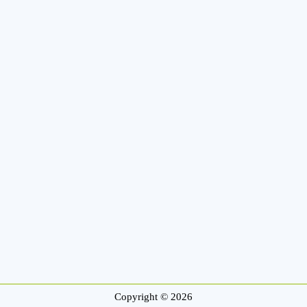
Copyright © 2026