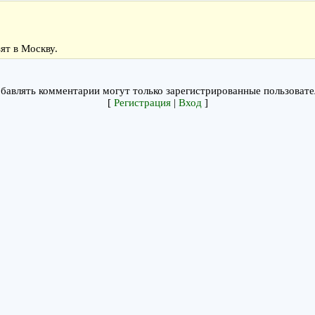
ят в Москву.
бавлять комментарии могут только зарегистрированные пользовате
[
Регистрация
|
Вход
]