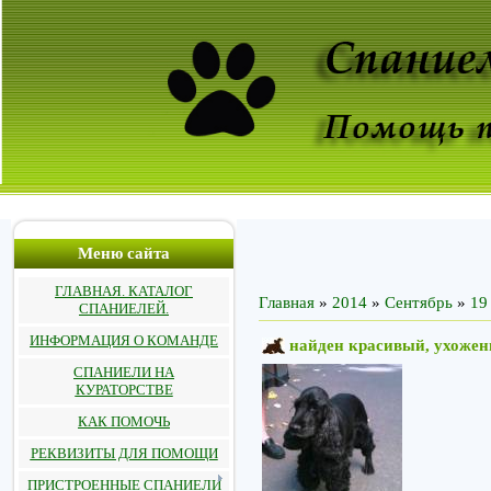
Меню сайта
ГЛАВНАЯ. КАТАЛОГ
Главная
»
2014
»
Сентябрь
»
19
СПАНИЕЛЕЙ.
ИНФОРМАЦИЯ О КОМАНДЕ
найден красивый, ухожен
СПАНИЕЛИ НА
КУРАТОРСТВЕ
КАК ПОМОЧЬ
РЕКВИЗИТЫ ДЛЯ ПОМОЩИ
ПРИСТРОЕННЫЕ СПАНИЕЛИ