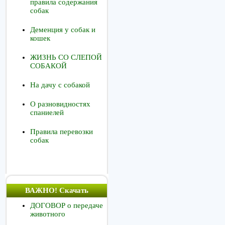
правила содержания
собак
Деменция у собак и
кошек
ЖИЗНЬ СО СЛЕПОЙ
СОБАКОЙ
На дачу с собакой
О разновидностях
спаниелей
Правила перевозки
собак
ВАЖНО! Скачать
ДОГОВОР о передаче
животного