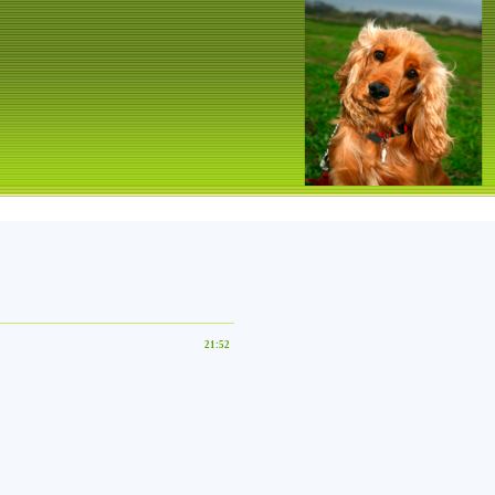
21:52