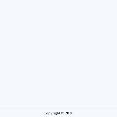
Copyright © 2026