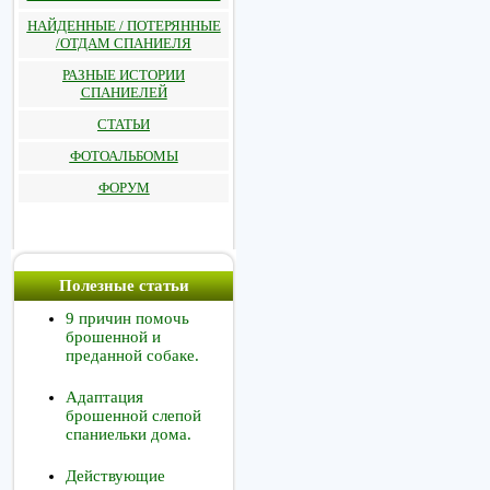
НАЙДЕННЫЕ / ПОТЕРЯННЫЕ
/ОТДАМ СПАНИЕЛЯ
РАЗНЫЕ ИСТОРИИ
СПАНИЕЛЕЙ
СТАТЬИ
ФОТОАЛЬБОМЫ
ФОРУМ
Полезные статьи
9 причин помочь
брошенной и
преданной собаке.
Адаптация
брошенной слепой
спаниельки дома.
Действующие