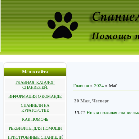
Меню сайта
ГЛАВНАЯ. КАТАЛОГ
Главная
»
2024
»
Май
СПАНИЕЛЕЙ.
ИНФОРМАЦИЯ О КОМАНДЕ
30 Мая, Четверг
СПАНИЕЛИ НА
КУРАТОРСТВЕ
10:11
Новая пожилая спаниельк
КАК ПОМОЧЬ
РЕКВИЗИТЫ ДЛЯ ПОМОЩИ
ПРИСТРОЕННЫЕ СПАНИЕЛИ