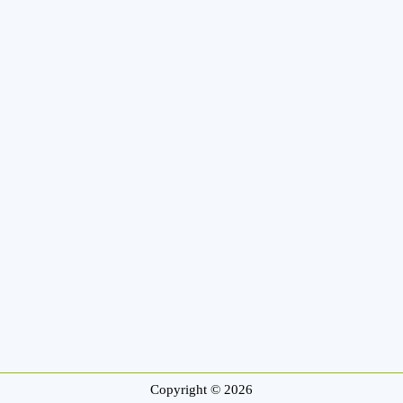
Copyright © 2026