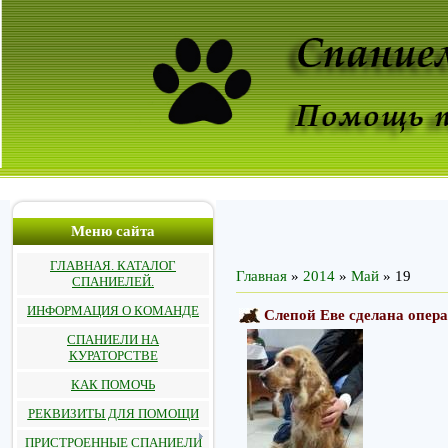
Меню сайта
ГЛАВНАЯ. КАТАЛОГ
Главная
»
2014
»
Май
»
19
СПАНИЕЛЕЙ.
ИНФОРМАЦИЯ О КОМАНДЕ
Слепой Еве сделана опера
СПАНИЕЛИ НА
КУРАТОРСТВЕ
КАК ПОМОЧЬ
РЕКВИЗИТЫ ДЛЯ ПОМОЩИ
ПРИСТРОЕННЫЕ СПАНИЕЛИ