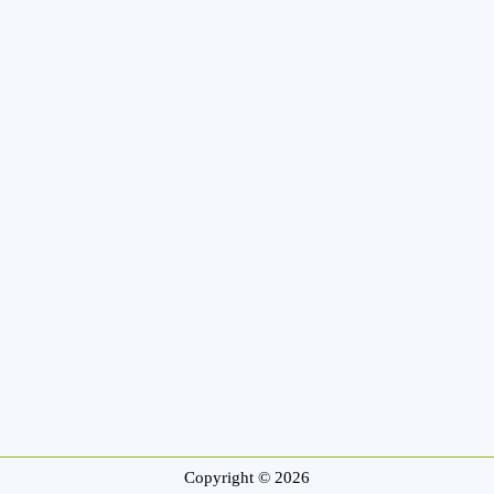
Copyright © 2026