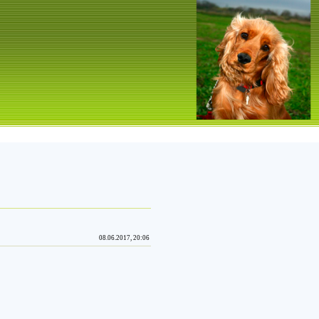
08.06.2017, 20:06