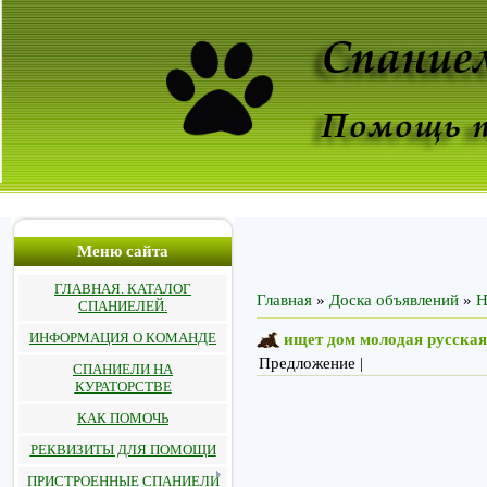
Меню сайта
ГЛАВНАЯ. КАТАЛОГ
Главная
»
Доска объявлений
»
СПАНИЕЛЕЙ.
ИНФОРМАЦИЯ О КОМАНДЕ
ищет дом молодая русская
Предложение |
СПАНИЕЛИ НА
КУРАТОРСТВЕ
КАК ПОМОЧЬ
РЕКВИЗИТЫ ДЛЯ ПОМОЩИ
ПРИСТРОЕННЫЕ СПАНИЕЛИ