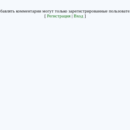
бавлять комментарии могут только зарегистрированные пользовате
[
Регистрация
|
Вход
]