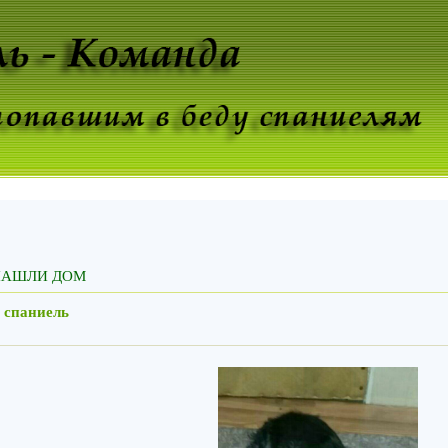
НАШЛИ ДОМ
 спаниель