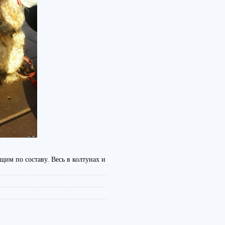
щим по составу. Весь в колтунах и