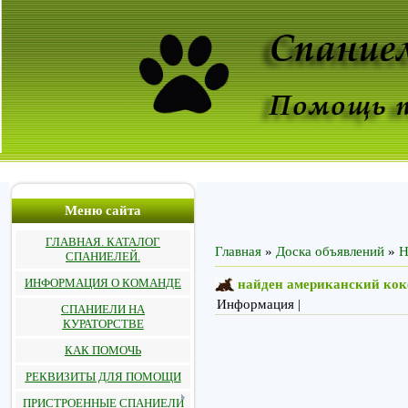
Меню сайта
ГЛАВНАЯ. КАТАЛОГ
Главная
»
Доска объявлений
»
Н
СПАНИЕЛЕЙ.
ИНФОРМАЦИЯ О КОМАНДЕ
найден американский коке
Информация |
СПАНИЕЛИ НА
КУРАТОРСТВЕ
КАК ПОМОЧЬ
РЕКВИЗИТЫ ДЛЯ ПОМОЩИ
ПРИСТРОЕННЫЕ СПАНИЕЛИ