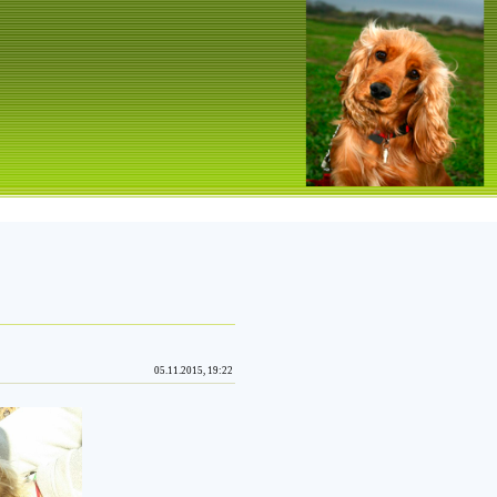
05.11.2015, 19:22