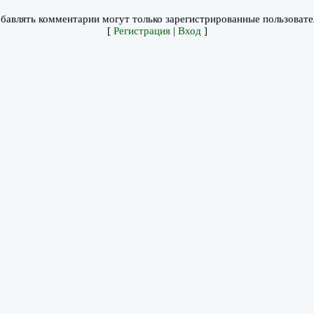
бавлять комментарии могут только зарегистрированные пользовате
[
Регистрация
|
Вход
]