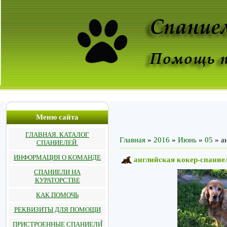
Меню сайта
ГЛАВНАЯ. КАТАЛОГ
Главная
»
2016
»
Июнь
»
05
» а
СПАНИЕЛЕЙ.
ИНФОРМАЦИЯ О КОМАНДЕ
английская кокер-спание
СПАНИЕЛИ НА
КУРАТОРСТВЕ
КАК ПОМОЧЬ
РЕКВИЗИТЫ ДЛЯ ПОМОЩИ
ПРИСТРОЕННЫЕ СПАНИЕЛИ