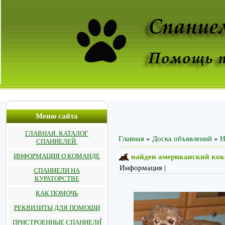
Меню сайта
ГЛАВНАЯ. КАТАЛОГ
Главная
»
Доска объявлений
»
Н
СПАНИЕЛЕЙ.
ИНФОРМАЦИЯ О КОМАНДЕ
найден американский коке
Информация |
СПАНИЕЛИ НА
КУРАТОРСТВЕ
КАК ПОМОЧЬ
РЕКВИЗИТЫ ДЛЯ ПОМОЩИ
ПРИСТРОЕННЫЕ СПАНИЕЛИ