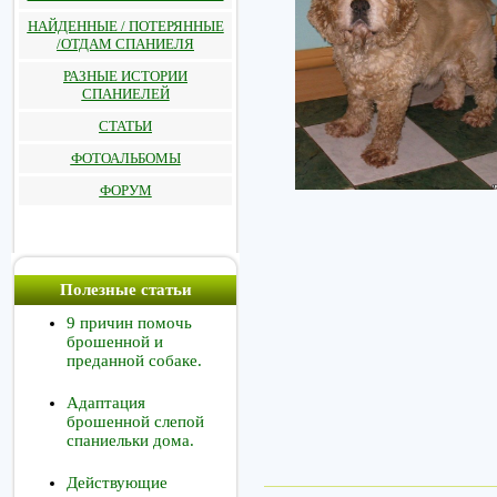
НАЙДЕННЫЕ / ПОТЕРЯННЫЕ
/ОТДАМ СПАНИЕЛЯ
РАЗНЫЕ ИСТОРИИ
СПАНИЕЛЕЙ
СТАТЬИ
ФОТОАЛЬБОМЫ
ФОРУМ
Полезные статьи
9 причин помочь
брошенной и
преданной собаке.
Адаптация
брошенной слепой
спаниельки дома.
Действующие